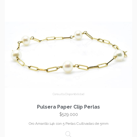
Consulta Disponibilidad
Pulsera Paper Clip Perlas
$
529.000
Oro Amarillo 14k con 5 Perlas Cultivadas de 5mm