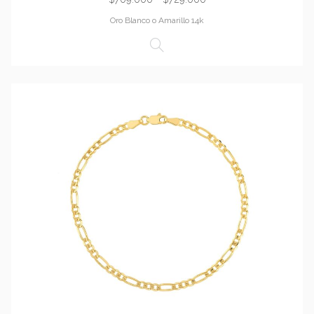
Oro Blanco o Amarillo 14k