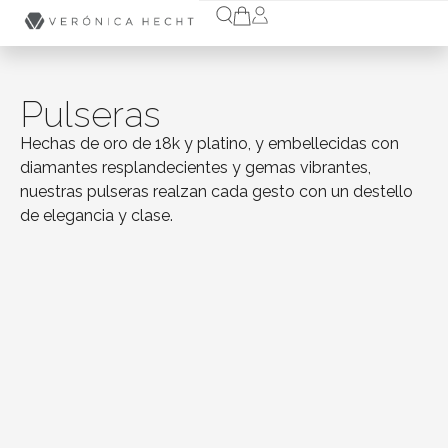
Pulseras
Hechas de oro de 18k y platino, y embellecidas con
diamantes resplandecientes y gemas vibrantes,
nuestras pulseras realzan cada gesto con un destello
de elegancia y clase.