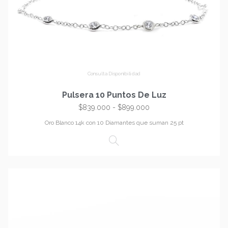
Consulta Disponibilidad
Pulsera 10 Puntos De Luz
$
839.000
-
$
899.000
Oro Blanco 14k con 10 Diamantes que suman 25 pt