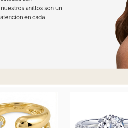
nuestros anillos son un
 atención en cada