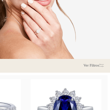
Ver
Filtros