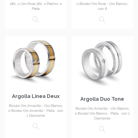
18k, u Oro Rosa 18k, o Platino, o
o Bicolor Oro Rosa - Oro Blanco,
Plata
con 6
Argolla Linea Deux
Argolla Duo Tone
Bicolor Oro Amarillo - Oro Blanco,
Bicolor Oro Amarillo - Oro Blanco,
o Bicolor Oro Amarillo - Plata, con
o Bicolor Oro Blanco - Plata, con 1
1 Diamante
Diamante