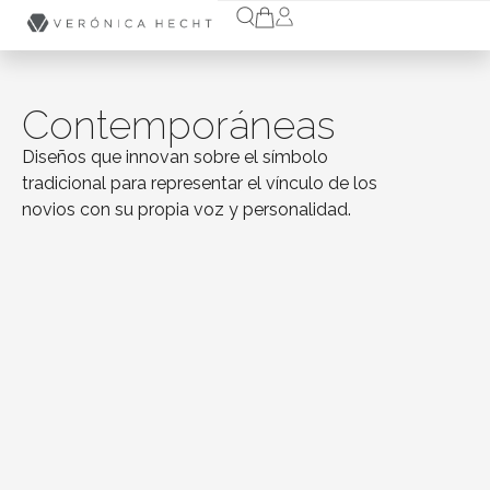
Contemporáneas
Diseños que innovan sobre el símbolo
tradicional para representar el vínculo de los
novios con su propia voz y personalidad.