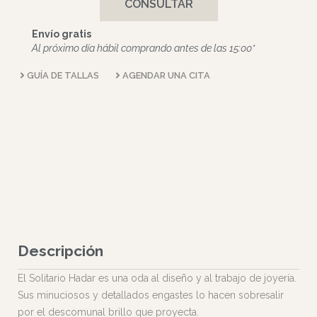
CONSULTAR
Envío gratis
Al próximo día hábil comprando antes de las 15:00*
GUÍA DE TALLAS
AGENDAR UNA CITA