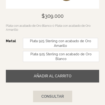
$
309.000
Plata con acabado de Oro Blanco 0 Plata con acabado de Oro
Amarillo
Metal
Plata 925 Sterling con acabado de Oro
Amarillo
Plata 925 Sterling con acabado de Oro
Blanco
AÑADIR AL CARRITO
CONSULTAR