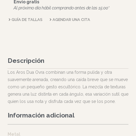
Envío gratis
Al próximo día hábil comprando antes de las 15:00*
GUÍA DE TALLAS
AGENDAR UNA CITA