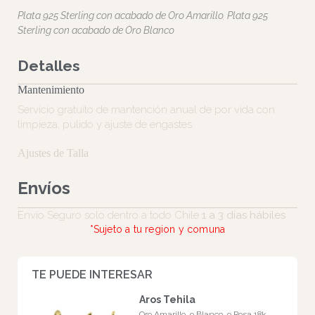
Descripción