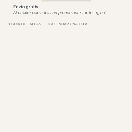
Envío gratis
Al próximo día hábil comprando antes de las 15:00*
GUÍA DE TALLAS
AGENDAR UNA CITA