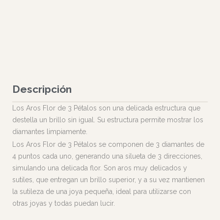
Descripción
Los Aros Flor de 3 Pétalos son una delicada estructura que
destella un brillo sin igual. Su estructura permite mostrar los
diamantes limpiamente.
Los Aros Flor de 3 Pétalos se componen de 3 diamantes de
4 puntos cada uno, generando una silueta de 3 direcciones,
simulando una delicada flor. Son aros muy delicados y
sutiles, que entregan un brillo superior, y a su vez mantienen
la sutileza de una joya pequeña, ideal para utilizarse con