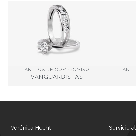
ANILLOS DE COMPROMISO
ANIL
VANGUARDISTAS
Verónica Hecht
Servicio al